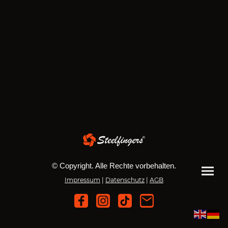
© Copyright. Alle Rechte vorbehalten.
Impressum
|
Datenschutz
|
AGB