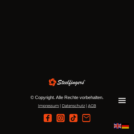
© Copyright. Alle Rechte vorbehalten.
Impressum
|
Datenschutz
|
AGB