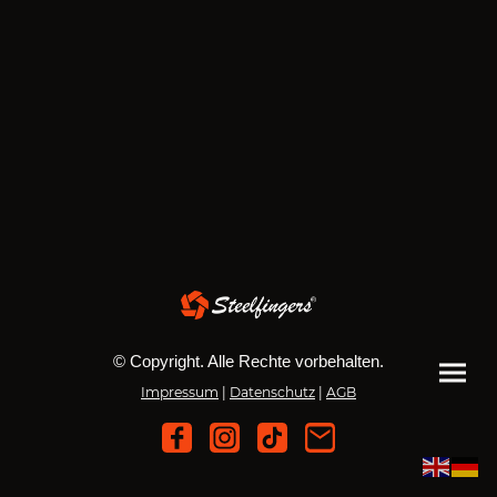
© Copyright. Alle Rechte vorbehalten.
Impressum
|
Datenschutz
|
AGB