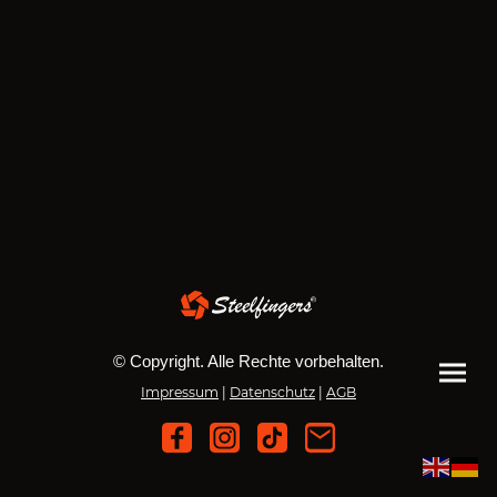
© Copyright. Alle Rechte vorbehalten.
Impressum
|
Datenschutz
|
AGB