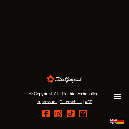
© Copyright. Alle Rechte vorbehalten.
Impressum
|
Datenschutz
|
AGB