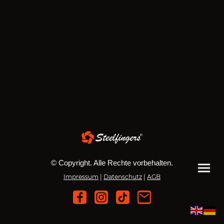
© Copyright. Alle Rechte vorbehalten.
Impressum
|
Datenschutz
|
AGB