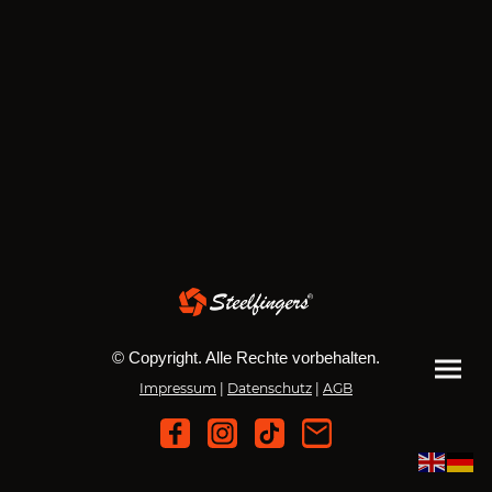
© Copyright. Alle Rechte vorbehalten.
Impressum
|
Datenschutz
|
AGB