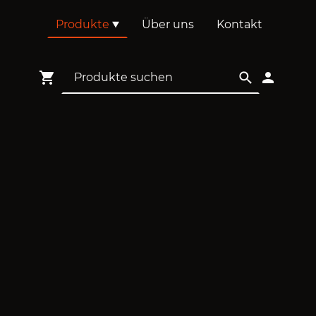
Produkte
Über uns
Kontakt