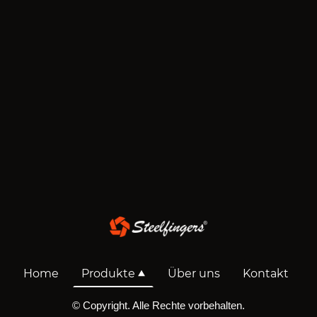
Home
Produkte
Über uns
Kontakt
© Copyright. Alle Rechte vorbehalten.