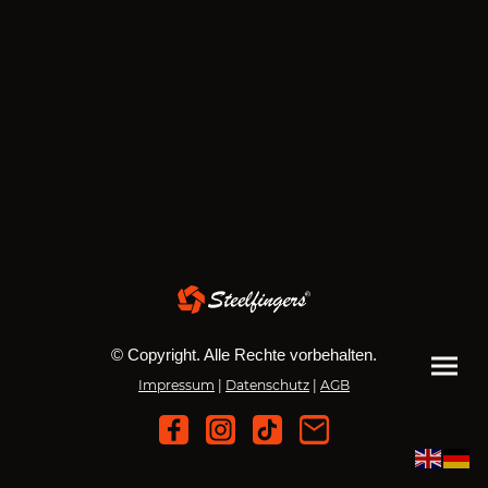
© Copyright. Alle Rechte vorbehalten.
Impressum
|
Datenschutz
|
AGB