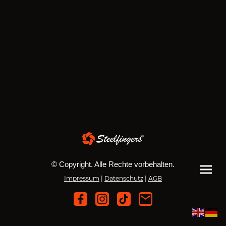
© Copyright. Alle Rechte vorbehalten.
Impressum
|
Datenschutz
|
AGB