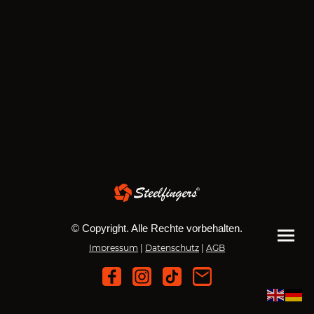
© Copyright. Alle Rechte vorbehalten.
Impressum
|
Datenschutz
|
AGB