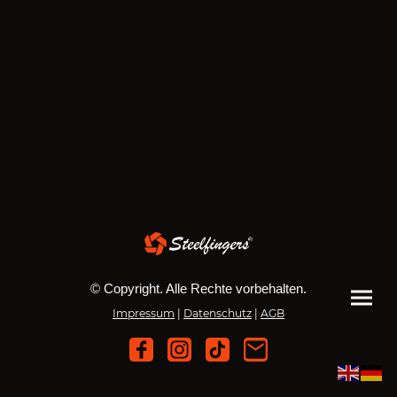
© Copyright. Alle Rechte vorbehalten.
Impressum
|
Datenschutz
|
AGB