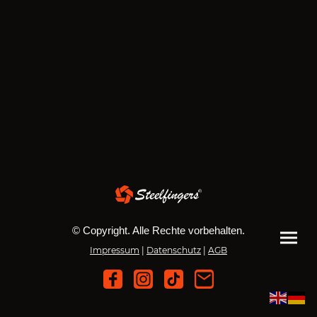
© Copyright. Alle Rechte vorbehalten.
Impressum
|
Datenschutz
|
AGB