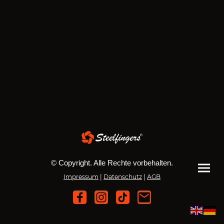
© Copyright. Alle Rechte vorbehalten.
Impressum
|
Datenschutz
|
AGB