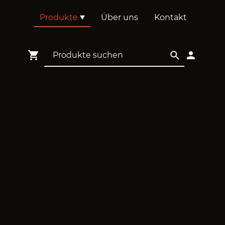
Produkte
Über uns
Kontakt