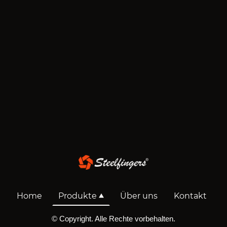
Home
Produkte
Über uns
Kontakt
© Copyright. Alle Rechte vorbehalten.