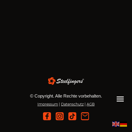
© Copyright. Alle Rechte vorbehalten.
Impressum
|
Datenschutz
|
AGB