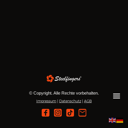
© Copyright. Alle Rechte vorbehalten.
Impressum
|
Datenschutz
|
AGB