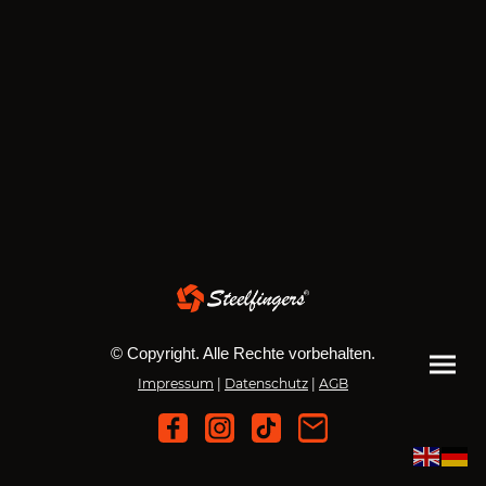
© Copyright. Alle Rechte vorbehalten.
Impressum
|
Datenschutz
|
AGB