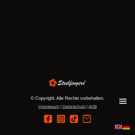
© Copyright. Alle Rechte vorbehalten.
Impressum
|
Datenschutz
|
AGB