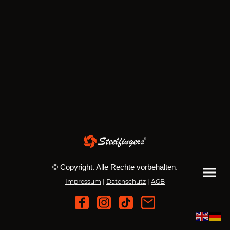
© Copyright. Alle Rechte vorbehalten.
Impressum
|
Datenschutz
|
AGB