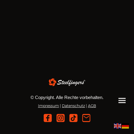
© Copyright. Alle Rechte vorbehalten.
Impressum
|
Datenschutz
|
AGB