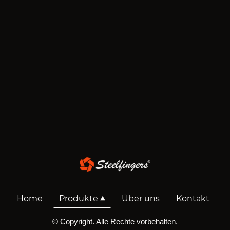
Home
Produkte
Über uns
Kontakt
© Copyright. Alle Rechte vorbehalten.