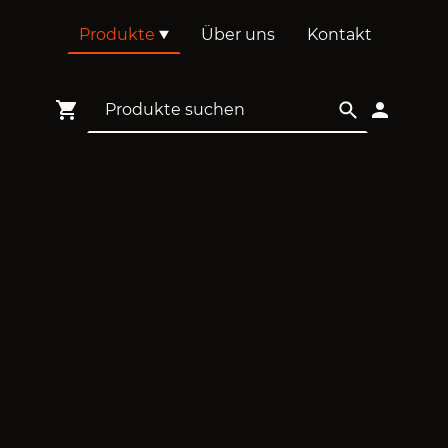
Produkte
Über uns
Kontakt