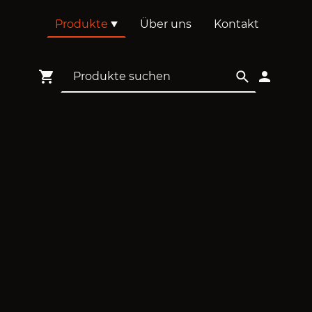
Produkte
Über uns
Kontakt