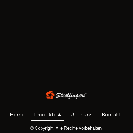
Home
Produkte
Über uns
Kontakt
© Copyright. Alle Rechte vorbehalten.