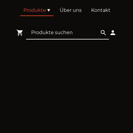
Produkte
Über uns
Kontakt