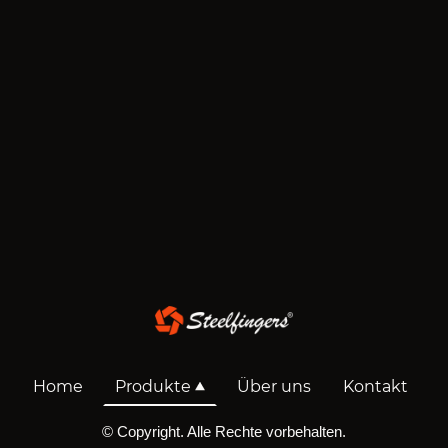
Home
Produkte
Über uns
Kontakt
© Copyright. Alle Rechte vorbehalten.