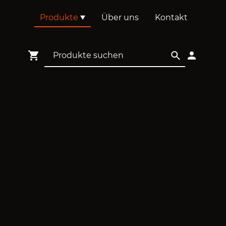
Produkte
Über uns
Kontakt