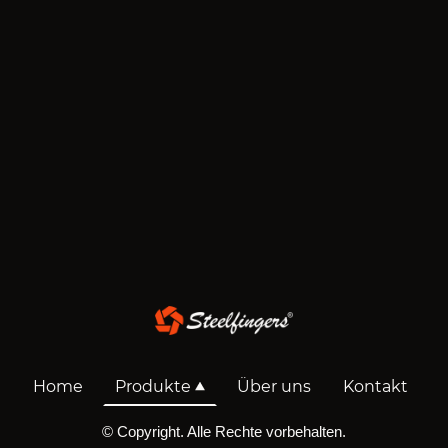
Home
Produkte
Über uns
Kontakt
© Copyright. Alle Rechte vorbehalten.