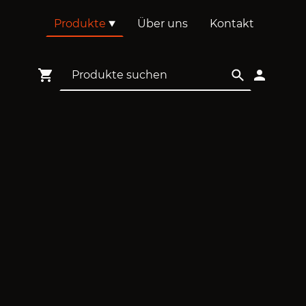
Produkte
Über uns
Kontakt