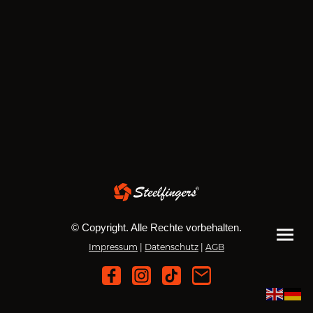
© Copyright. Alle Rechte vorbehalten.
Impressum
|
Datenschutz
|
AGB