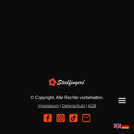
© Copyright. Alle Rechte vorbehalten.
Impressum
|
Datenschutz
|
AGB