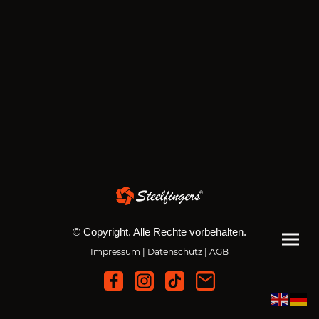
© Copyright. Alle Rechte vorbehalten.
Impressum
|
Datenschutz
|
AGB