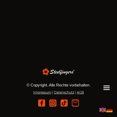
© Copyright. Alle Rechte vorbehalten.
Impressum
|
Datenschutz
|
AGB