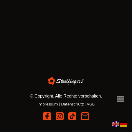
© Copyright. Alle Rechte vorbehalten.
Impressum
|
Datenschutz
|
AGB