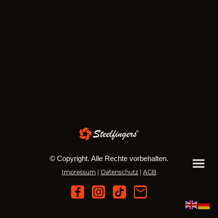
© Copyright. Alle Rechte vorbehalten.
Impressum
|
Datenschutz
|
AGB