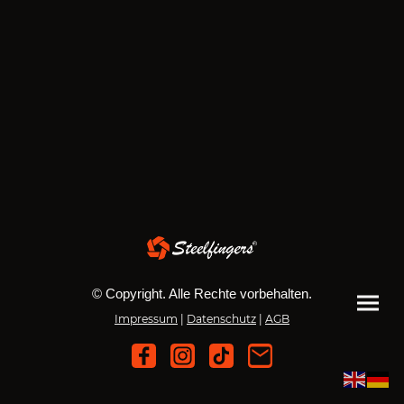
© Copyright. Alle Rechte vorbehalten.
Impressum
|
Datenschutz
|
AGB