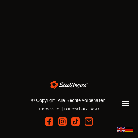
© Copyright. Alle Rechte vorbehalten.
Impressum
|
Datenschutz
|
AGB