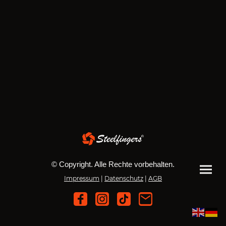
© Copyright. Alle Rechte vorbehalten.
Impressum
|
Datenschutz
|
AGB