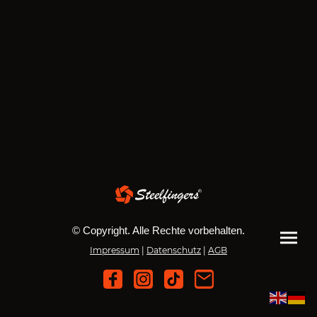
© Copyright. Alle Rechte vorbehalten.
Impressum
|
Datenschutz
|
AGB