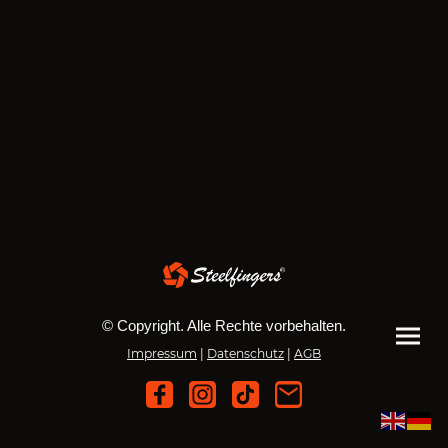
© Copyright. Alle Rechte vorbehalten.
Impressum
|
Datenschutz
|
AGB