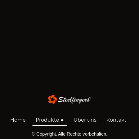
Home
Produkte
Über uns
Kontakt
© Copyright. Alle Rechte vorbehalten.