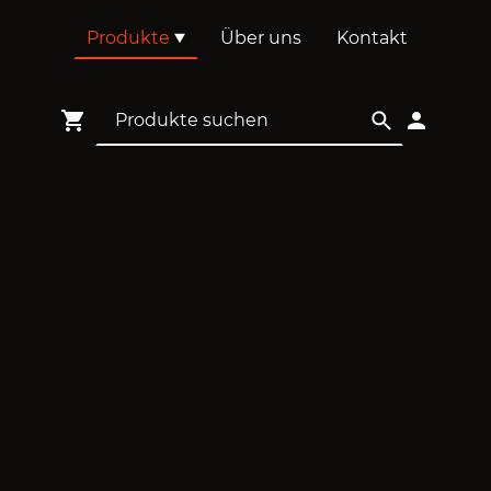
Produkte
Über uns
Kontakt