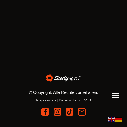
© Copyright. Alle Rechte vorbehalten.
Impressum
|
Datenschutz
|
AGB