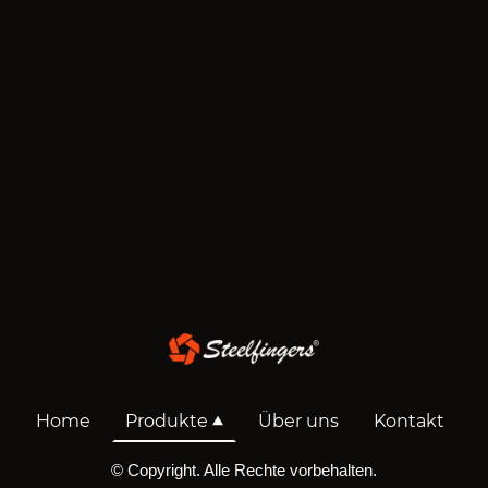
Home
Produkte
Über uns
Kontakt
© Copyright. Alle Rechte vorbehalten.