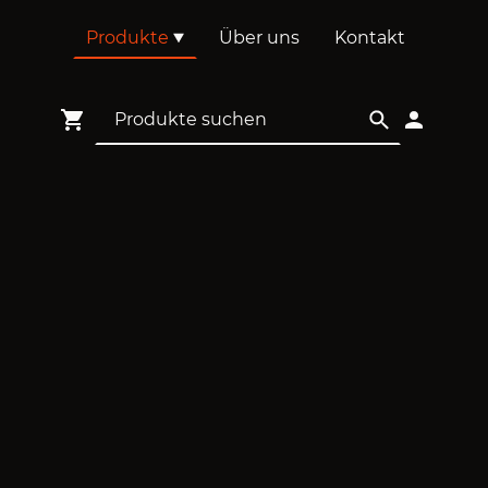
Produkte
Über uns
Kontakt