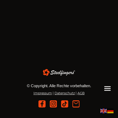
© Copyright. Alle Rechte vorbehalten.
Impressum
|
Datenschutz
|
AGB