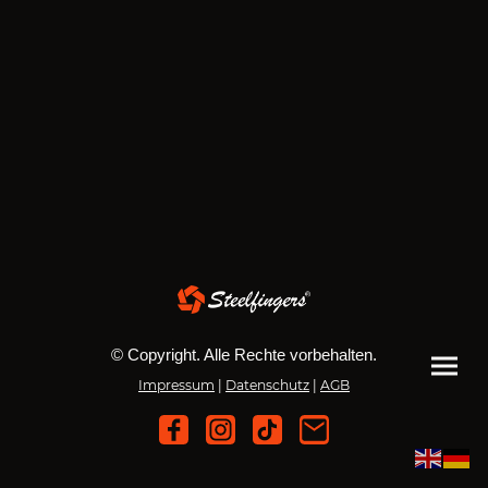
© Copyright. Alle Rechte vorbehalten.
Impressum
|
Datenschutz
|
AGB