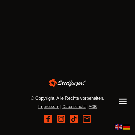
© Copyright. Alle Rechte vorbehalten.
Impressum
|
Datenschutz
|
AGB