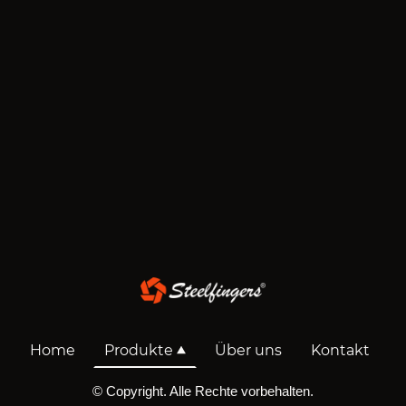
Home
Produkte
Über uns
Kontakt
© Copyright. Alle Rechte vorbehalten.