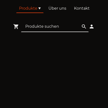
Produkte
Über uns
Kontakt