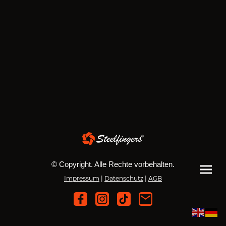
© Copyright. Alle Rechte vorbehalten.
Impressum
|
Datenschutz
|
AGB