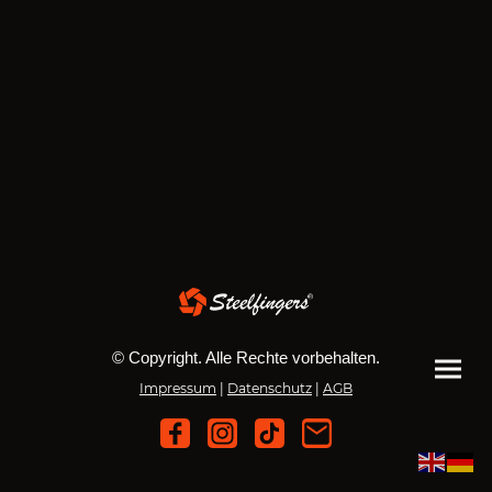
© Copyright. Alle Rechte vorbehalten.
Impressum
|
Datenschutz
|
AGB