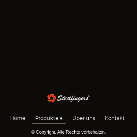
Home
Produkte
Über uns
Kontakt
© Copyright. Alle Rechte vorbehalten.