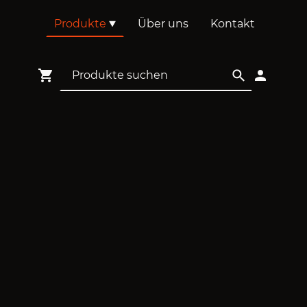
Produkte
Über uns
Kontakt