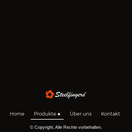
Home
Produkte
Über uns
Kontakt
© Copyright. Alle Rechte vorbehalten.