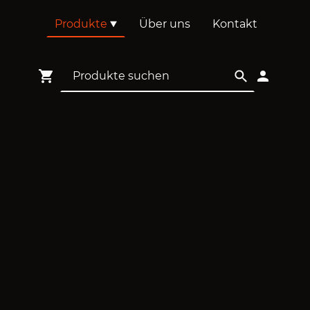
Produkte
Über uns
Kontakt