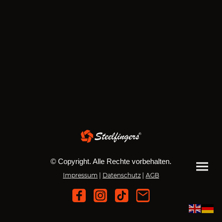
© Copyright. Alle Rechte vorbehalten.
Impressum
|
Datenschutz
|
AGB