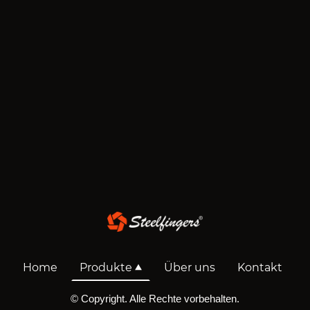
Home
Produkte
Über uns
Kontakt
© Copyright. Alle Rechte vorbehalten.