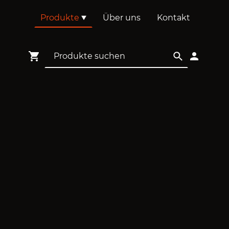
Produkte
Über uns
Kontakt